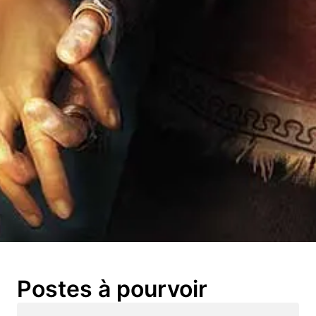
Postes à pourvoir