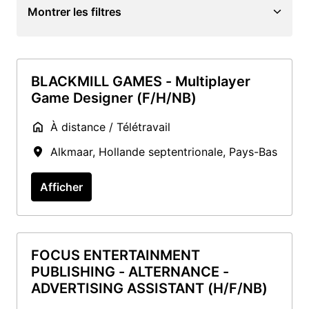
Montrer les filtres
BLACKMILL GAMES - Multiplayer
Game Designer (F/H/NB)
À distance / Télétravail
Alkmaar
,
Hollande septentrionale
,
Pays-Bas
Afficher
FOCUS ENTERTAINMENT
PUBLISHING - ALTERNANCE -
ADVERTISING ASSISTANT (H/F/NB)