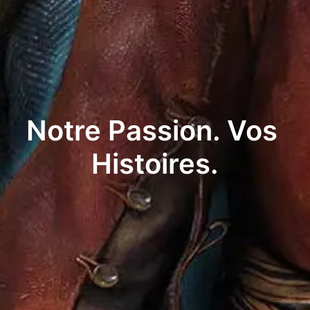
Notre Passion. Vos 
Histoires.