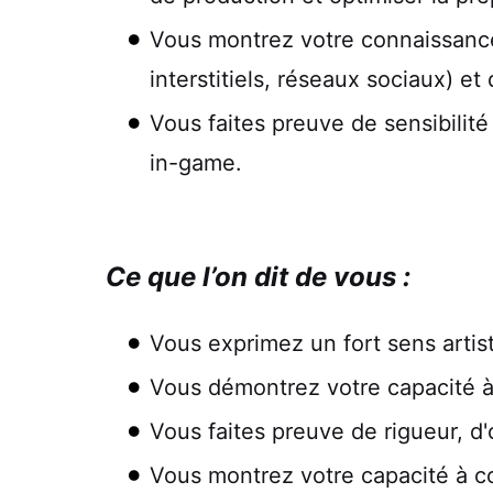
Vous montrez votre connaissance 
interstitiels, réseaux sociaux) et
Vous faites preuve de sensibilité
in-game.
Ce que l’on dit de vous :
Vous exprimez un fort sens artist
Vous démontrez votre capacité à 
Vous faites preuve de rigueur, d'
Vous montrez votre capacité à co