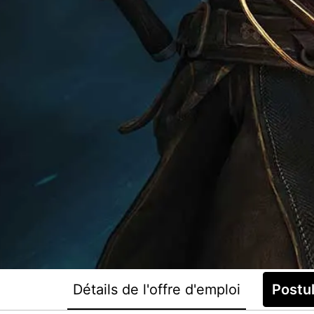
Détails de l'offre d'emploi
Postu