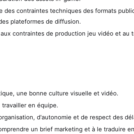
des contraintes techniques des formats publici
 des plateformes de diffusion.
 aux contraintes de production jeu vidéo et au tr
ique, une bonne culture visuelle et vidéo.
travailler en équipe.
organisation, d'autonomie et de respect des dél
mprendre un brief marketing et à le traduire en