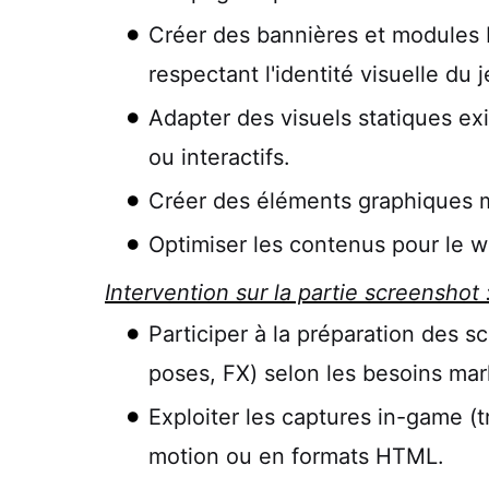
Créer des bannières et modules 
respectant l'identité visuelle du j
Adapter des visuels statiques exi
ou interactifs.
Créer des éléments graphiques ma
Optimiser les contenus pour le we
Intervention sur la partie screenshot 
Participer à la préparation des s
poses, FX) selon les besoins mar
Exploiter les captures in-game (tr
motion ou en formats HTML.