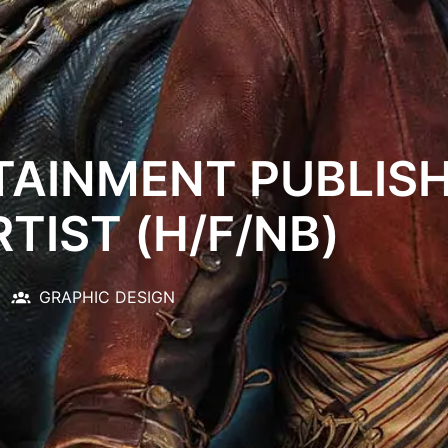
AINMENT PUBLISHI
TIST (H/F/NB)
GRAPHIC DESIGN