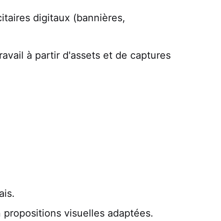
taires digitaux (bannières,
avail à partir d'assets et de captures
ais.
 propositions visuelles adaptées.